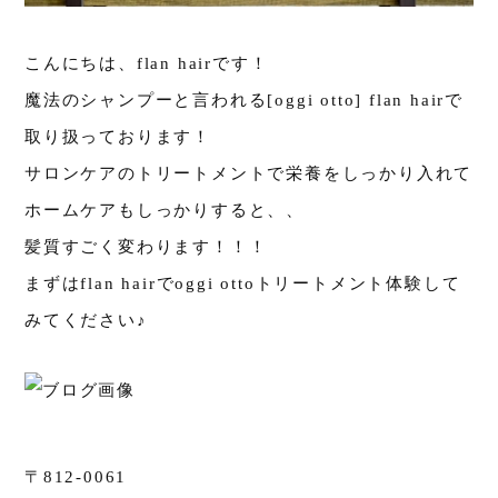
こんにちは、flan hairです！
魔法のシャンプーと言われる[oggi otto] flan hairで
取り扱っております！
サロンケアのトリートメントで栄養をしっかり入れて
ホームケアもしっかりすると、、
髪質すごく変わります！！！
まずはflan hairでoggi ottoトリートメント体験して
みてください♪
〒812-0061