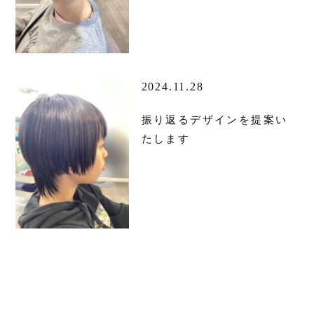
2024.11.28
振り返るデザインを提案い
たします