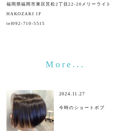
福岡県福岡市東区筥松2丁目22-20メリーライト
HAKOZAKI 1F
tel092-710-5515
2024.11.27
今時のショートボブ