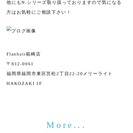
他にもN.シリーズ取り扱っておりますので気になる
方はお気軽にご相談下さい！
Flanhair箱崎店
〒812-0061
福岡県福岡市東区筥松2丁目22-20メリーライト
HAKOZAKI 1F