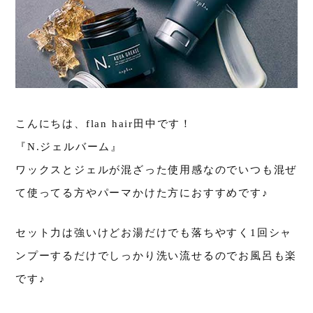
こんにちは、flan hair田中です！
『N.ジェルバーム』
ワックスとジェルが混ざった使用感なのでいつも混ぜ
て使ってる方やパーマかけた方におすすめです♪
セット力は強いけどお湯だけでも落ちやすく1回シャ
ンプーするだけでしっかり洗い流せるのでお風呂も楽
です♪