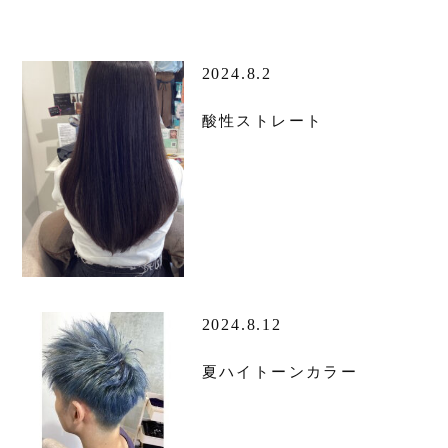
2024.8.2
酸性ストレート
2024.8.12
夏ハイトーンカラー