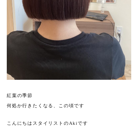
紅葉の季節
何処か行きたくなる、この頃です
こんにちはスタイリストのAkiです