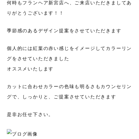
何時もフランヘア新宮店へ、ご来店いただきましてあ
りがとうございます！！
季節感のあるデザイン提案をさせていただきます
個人的には紅葉の赤い感じをイメージしてカラーリン
グをさせていただきました
オススメいたします
カットに合わせカラーの色味も明るさもカウンセリン
グで、しっかりと、ご提案させていただきます
是非お任せ下さい。