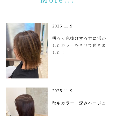
2025.11.9
明るく色抜けする方に活か
したカラーをさせて頂きま
した！
2025.11.9
秋冬カラー 深みベージュ