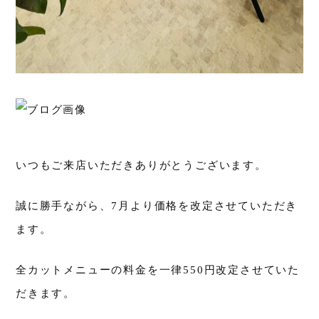
いつもご来店いただきありがとうございます。
誠に勝手ながら、7月より価格を改定させていただき
ます。
全カットメニューの料金を一律550円改定させていた
だきます。