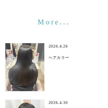
2026.4.26
ヘアカラー
2026.4.30