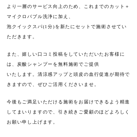
より一層のサービス向上のため、これまでのカット＋
マイクロバブル洗浄に加え、
泡クイックスパ(1分)を新たにセットで施術させてい
ただきます。
また、嬉しい口コミ投稿をしていただいたお客様に
は、炭酸シャンプーを無料施術でご提供
いたします。清涼感アップと頭皮の血行促進が期待で
きますので、ぜひご活用くださいませ。
今後もご満足いただける施術をお届けできるよう精進
してまいりますので、引き続きご愛顧のほどよろしく
お願い申し上げます。