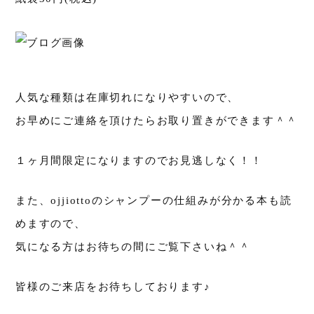
人気な種類は在庫切れになりやすいので、
お早めにご連絡を頂けたらお取り置きができます＾＾
１ヶ月間限定になりますのでお見逃しなく！！
また、ojjiottoのシャンプーの仕組みが分かる本も読
めますので、
気になる方はお待ちの間にご覧下さいね＾＾
皆様のご来店をお待ちしております♪