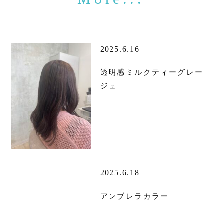
2025.6.16
透明感ミルクティーグレー
ジュ
2025.6.18
アンブレラカラー