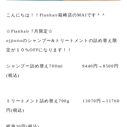
こんにちは！！Flanhair箱崎店のMAIです＾＾
☆Flanhair 7月限定☆
ojjiottoのシャンプー&トリートメントの詰め替え限
定が１０%OFFになります！！
シャンプー詰め替え700ml 9440円→8500円
(税込)
トリートメント詰め替え700g 13070円→11760
円(税込)
紙袋30円(税込)