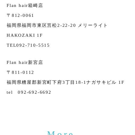
Flan hair箱崎店
〒812-0061
福岡県福岡市東区筥松2-22-20 メリーライト
HAKOZAKI 1F
TEL092-710-5515
Flan hair新宮店
〒811-0112
福岡県糟屋郡新宮町下府3丁目18-1ナガサキビル 1F
tel 092-692-6692