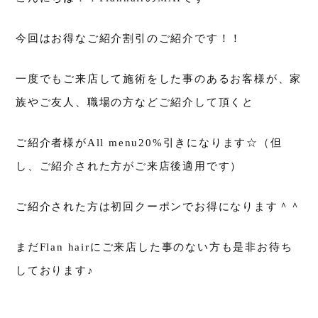
今回はお得なご紹介割引のご紹介です！！
一度でもご来店して施術をした事のあるお客様が、家
族やご友人、職場の方などご紹介して頂くと
ご紹介者様がAll menu20%引きになります☆（但
し、ご紹介された方がご来店後適用です）
ご紹介された方は初回クーポンでお得になります＾＾
まだFlan hairにご来店した事のない方も是非お待ち
しております♪