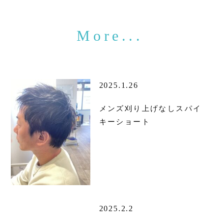
2025.1.26
メンズ刈り上げなしスパイ
キーショート
2025.2.2