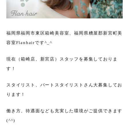
福岡県福岡市東区箱崎美容室、福岡県糟屋郡新宮町美
容室Flanhairです^_^
現在（箱崎店、新宮店）スタッフを募集しておりま
す！
スタイリスト、パートスタイリストさん大募集してお
ります！
働き方、待遇面なども充実した環境がご提供できます
(^^)