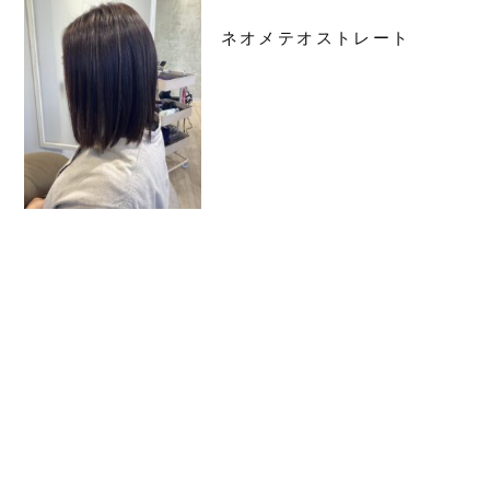
ネオメテオストレート