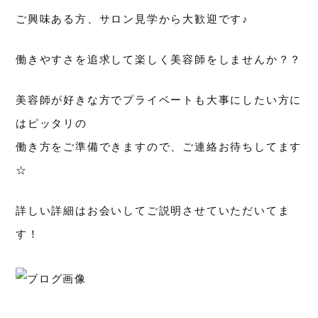
ご興味ある方、サロン見学から大歓迎です♪
働きやすさを追求して楽しく美容師をしませんか？？
美容師が好きな方でプライベートも大事にしたい方に
はピッタリの
働き方をご準備できますので、ご連絡お待ちしてます
☆
詳しい詳細はお会いしてご説明させていただいてま
す！