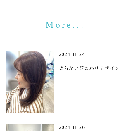
2024.11.24
柔らかい顔まわりデザイン
2024.11.26