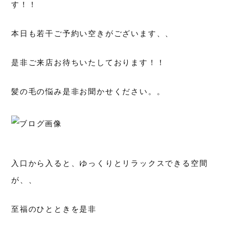
す！！
本日も若干ご予約い空きがございます、、
是非ご来店お待ちいたしております！！
髪の毛の悩み是非お聞かせください。。
入口から入ると、ゆっくりとリラックスできる空間
が、、
至福のひとときを是非