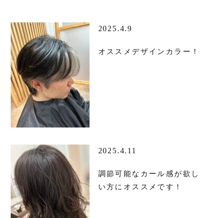
2025.4.9
オススメデザインカラー！
2025.4.11
調節可能なカール感が欲し
い方にオススメです！