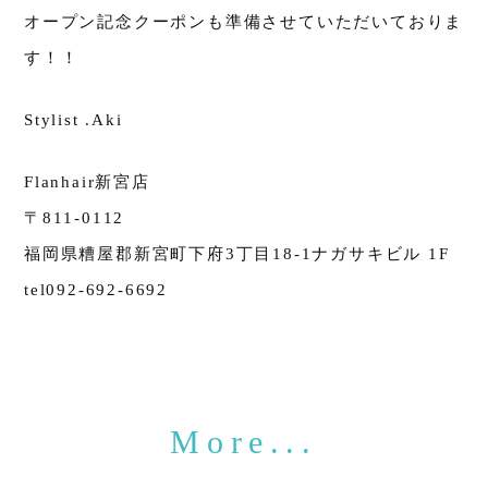
オープン記念クーポンも準備させていただいておりま
す！！
Stylist .Aki
Flanhair新宮店
〒811-0112
福岡県糟屋郡新宮町下府3丁目18-1ナガサキビル 1F
tel092-692-6692