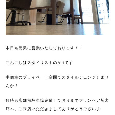
本日も元気に営業いたしております！！
こんにちはスタイリストのAkiです
半個室のプライベート空間でスタイルチェンジしませ
んか？
何時も店舗前駐車場完備しておりますフランヘア新宮
店へ、ご来店いただきましてありがとうございま