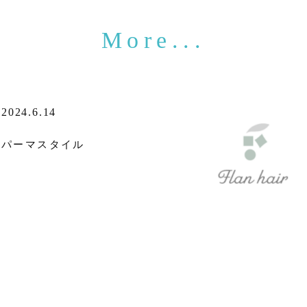
2024.6.14
パーマスタイル