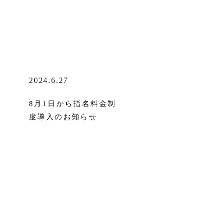
2024.6.27
8月1日から指名料金制
度導入のお知らせ