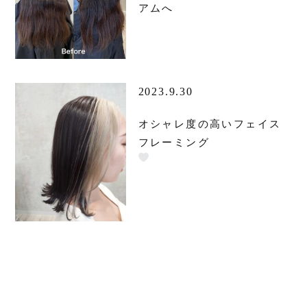
アムへ
2023.9.30
オシャレ度の高いフェイス
フレーミング