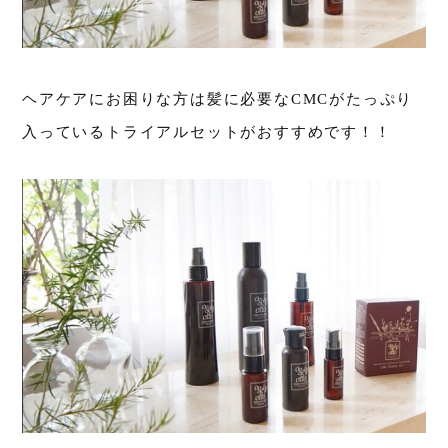
ヘアケアにお困りな方は髪に必要なCMCがたっぷり
入っているトライアルセットがおすすめです！！