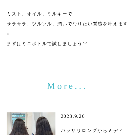
ミスト、オイル、ミルキーで
サラサラ、ツルツル、潤いでなりたい質感を叶えます
♪
まずはミニボトルで試しましょう^^
2023.9.26
バッサリロングからミディ