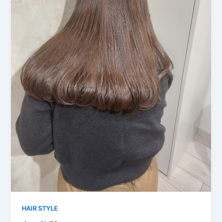
HAIR STYLE