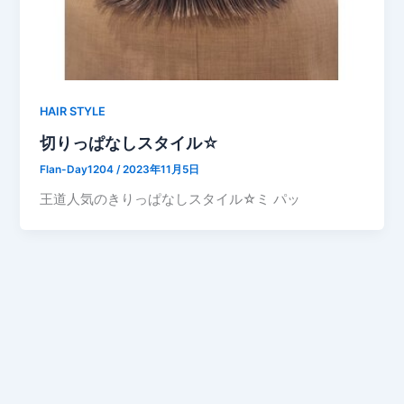
HAIR STYLE
切りっぱなしスタイル☆
Flan-Day1204
/
2023年11月5日
王道人気のきりっぱなしスタイル☆ミ パッ