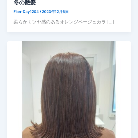
冬の艶髪
Flan-Day1204
/
2023年12月6日
柔らかくツヤ感のあるオレンジベージュカラ […]