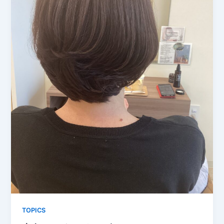
TOPICS