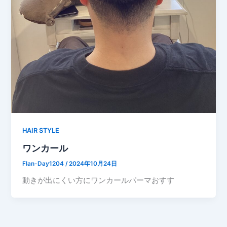
HAIR STYLE
ワンカール
Flan-Day1204
/
2024年10月24日
動きが出にくい方にワンカールパーマおすす