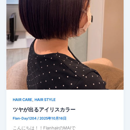
,
HAIR CARE
HAIR STYLE
ツヤが出るアイリスカラー
Flan-Day1204
/
2025年10月16日
こんにちは！！FlanhairのMAIで